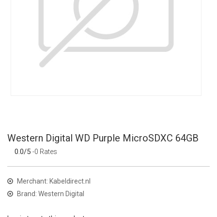
Western Digital WD Purple MicroSDXC 64GB
0.0/5
-0 Rates
Merchant: Kabeldirect.nl
Brand: Western Digital