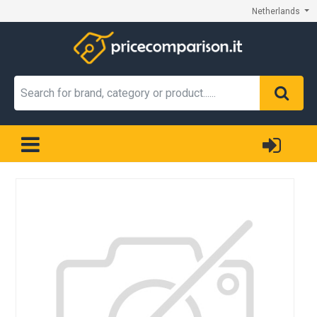
Netherlands