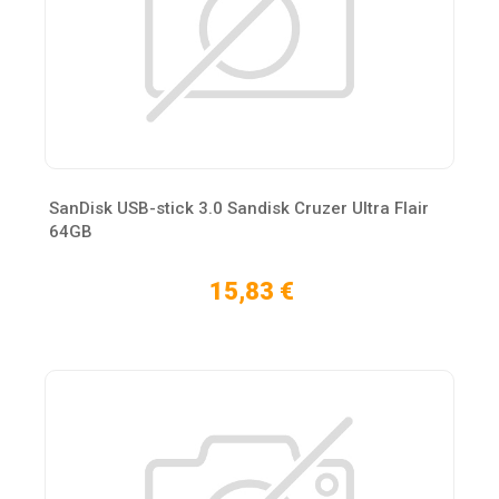
SanDisk USB-stick 3.0 Sandisk Cruzer Ultra Flair
64GB
15,83 €