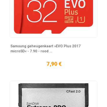
Samsung geheugenkaart »EVO Plus 2017
microSD« - 7.90 - rood ...
7,90 €