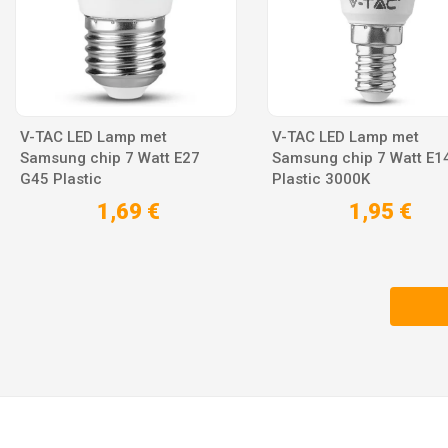
V-TAC LED Lamp met
V-TAC LED Lamp met
Samsung chip 7 Watt E27
Samsung chip 7 Watt E1
G45 Plastic
Plastic 3000K
1,69 €
1,95 €