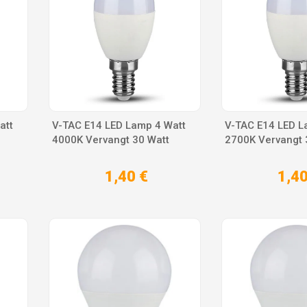
att
V-TAC E14 LED Lamp 4 Watt
V-TAC E14 LED L
4000K Vervangt 30 Watt
2700K Vervangt 
1,40 €
1,40