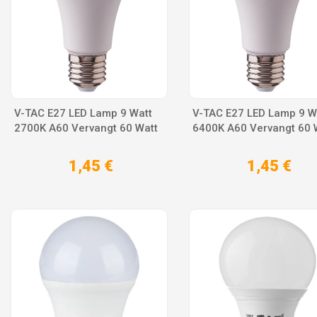
V-TAC E27 LED Lamp 9 Watt
V-TAC E27 LED Lamp 9 W
2700K A60 Vervangt 60 Watt
6400K A60 Vervangt 60 
1,45 €
1,45 €