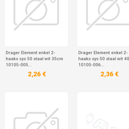
Drager Element enkel 2-
Drager Element enkel 2-
haaks sys 50 staal wit 35cm
haaks sys 50 staal wit 
10105-005...
10105-006...
2,26 €
2,36 €