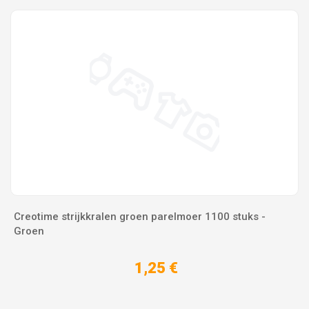
Creotime strijkkralen groen parelmoer 1100 stuks -
Groen
1,25 €