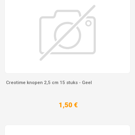
Creotime knopen 2,5 cm 15 stuks - Geel
1,50 €