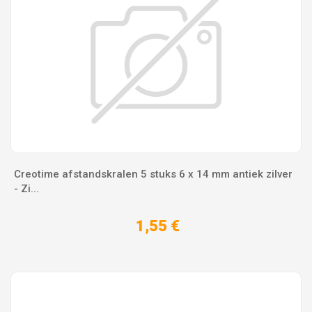
Creotime afstandskralen 5 stuks 6 x 14 mm antiek zilver
- Zi...
1,55 €