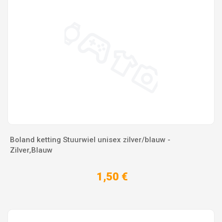
Boland ketting Stuurwiel unisex zilver/blauw -
Zilver,Blauw
1,50 €