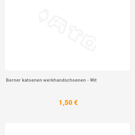
Berner katoenen werkhandschoenen - Wit
1,50 €