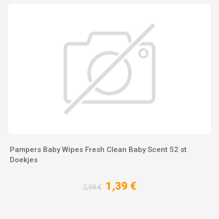
Pampers Baby Wipes Fresh Clean Baby Scent 52 st
Doekjes
1,39 €
2,99 €