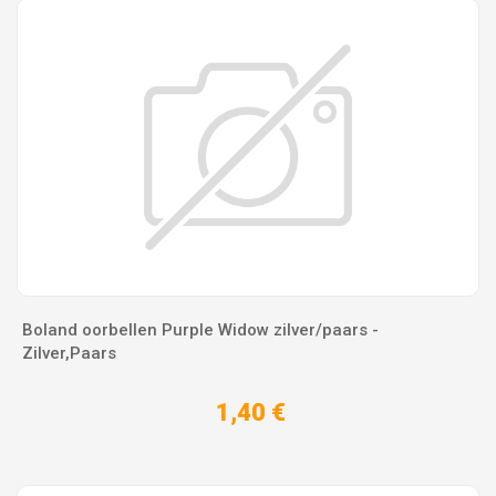
Boland oorbellen Purple Widow zilver/paars -
Zilver,Paars
1,40 €