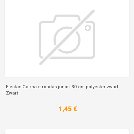
Fiestas Guirca stropdas junior 30 cm polyester zwart -
Zwart
1,45 €