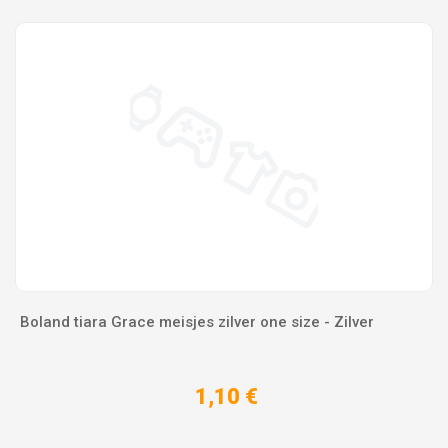
Boland tiara Grace meisjes zilver one size - Zilver
1,10 €