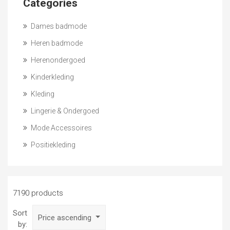
Categories
Dames badmode
Heren badmode
Herenondergoed
Kinderkleding
Kleding
Lingerie & Ondergoed
Mode Accessoires
Positiekleding
7190 products
Sort
Price ascending
by: