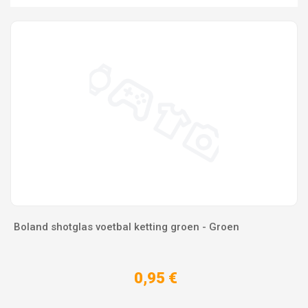
Boland shotglas voetbal ketting groen - Groen
0,95 €