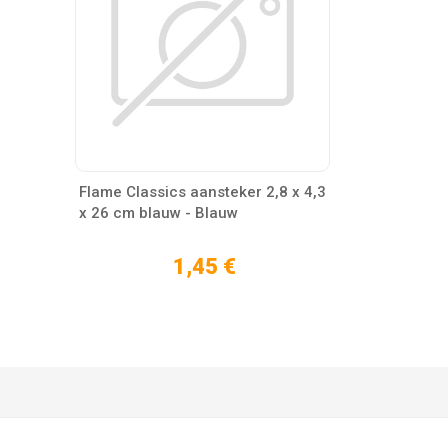
Flame Classics aansteker 2,8 x 4,3
x 26 cm blauw - Blauw
1,45 €