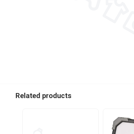
Related products