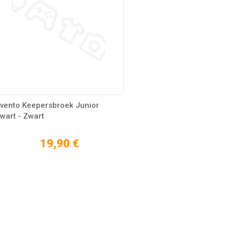
vento Keepersbroek Junior
wart - Zwart
19,90 €